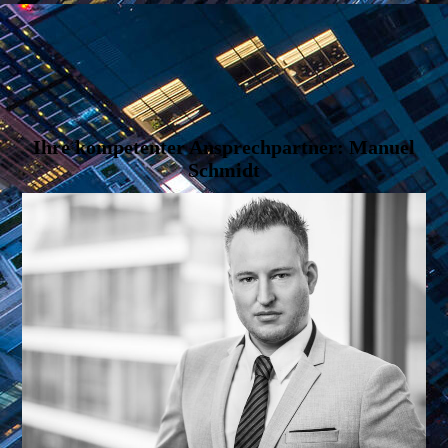
Ihre kompetenter Ansprechpartner: Manuel
Schmidt